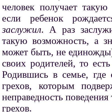
человек получает такую 
если ребенок рождает
заслужил
. А раз заслуж
такую возможность, а з
может быть, не единожды)
своих родителей, то ест
Родившись в семье, где 
грехов, которым подве
неправедность поведения т
грехов.