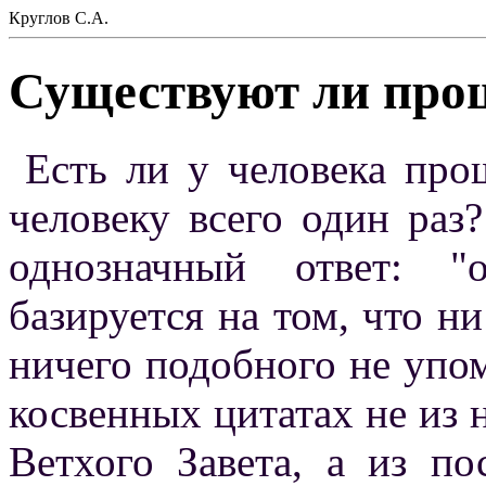
Круглов С.А.
Существуют ли про
Есть ли у человека про
человеку всего один раз
однозначный ответ: "
базируется на том, что н
ничего подобного не упом
косвенных цитатах не из 
Ветхого Завета, а из по