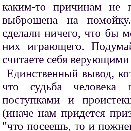
каким-то причинам не 
выброшена на помойку
сделали ничего, что бы м
них играющего. Подума
считаете себя верующими 
Единственный вывод, кот
что судьба человека п
поступками и проистек
(иначе нам придется при
"что посеешь, то и пожне