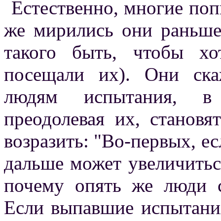
Естественно, многие поп
же мирились они раньше
такого быть, чтобы х
посещали их). Они ска
людям испытания, в 
преодолевая их, становя
возразить: "Во-первых, ес
дальше может увеличитьс
почему опять же люди с
Если выпавшие испытания