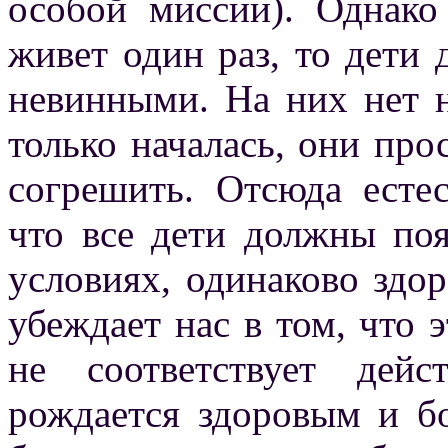
особой миссии). Однако
живет один раз, то дети
невинными. На них нет 
только началась, они пр
согрешить. Отсюда есте
что все дети должны поя
условиях, одинаково зд
убеждает нас в том, что
не соответствует дейс
рождается здоровым и б