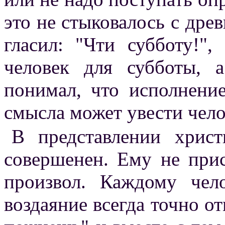
это не стыковалось с дре
гласил: "Чти субботу!"
человек для субботы, 
понимал, что исполнени
смысла может увести чело
В представлении христ
совершенен. Ему не при
произвол. Каждому чело
воздаяние всегда точно от